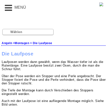
MENÜ
Wählen
Angeln
>
Montagen
> Die Laufpose
Die Laufpose
Laufposen werden dann gewählt, wenn das Wasser tiefer ist als die
Rutenlänge. Eine Laufpose besitzt zwei Ösen, durch die man die
Schnur führt.
Über der Pose werden ein Stopper und eine Perle angebracht. Der
Stopper fixiert die Pose und die Perle verhindert, dass die Pose über
den Stopper rutscht.
Die Tiefe der Montage kann durch Verschieben des Stoppers
eingestellt werden.
Auch mit der Laufpose ist eine aufliegende Montage möglich. Siehe
Bild unten.