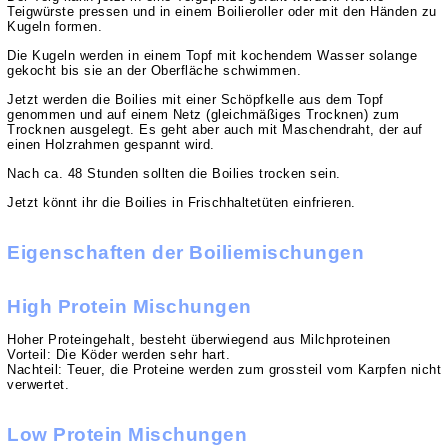
Teigwürste pressen und in einem Boilieroller oder mit den Händen zu
Kugeln formen.
Die Kugeln werden in einem Topf mit kochendem Wasser solange
gekocht bis sie an der Oberfläche schwimmen.
Jetzt werden die Boilies mit einer Schöpfkelle aus dem Topf
genommen und auf einem Netz (gleichmäßiges Trocknen) zum
Trocknen ausgelegt. Es geht aber auch mit Maschendraht, der auf
einen Holzrahmen gespannt wird.
Nach ca. 48 Stunden sollten die Boilies trocken sein.
Jetzt könnt ihr die Boilies in Frischhaltetüten einfrieren.
Eigenschaften der Boiliemischungen
High Protein Mischungen
Hoher Proteingehalt, besteht überwiegend aus Milchproteinen
Vorteil: Die Köder werden sehr hart.
Nachteil: Teuer, die Proteine werden zum grossteil vom Karpfen nicht
verwertet.
Low Protein Mischungen